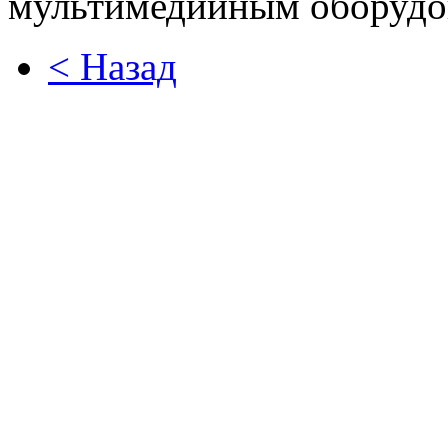
мультимедийным оборудо
< Назад