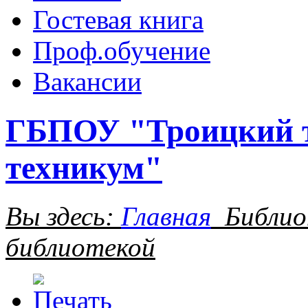
Гостевая книга
Проф.обучение
Вакансии
ГБПОУ "Троицкий т
техникум"
Вы здесь:
Главная
Библио
библиотекой