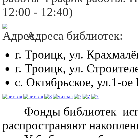
12:00 - 12:40)
Адреса библиотек:
г. Троицк, ул. Крахмалёв
г. Троицк, ул. Строителе
с. Октябрьское, ул.1-ое
Фонды библиотек исп
распространяют накоплен