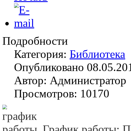
Подробности
Категория:
Библиотека
Опубликовано 08.05.20
Автор: Администратор
Просмотров: 10170
График работы: Пн