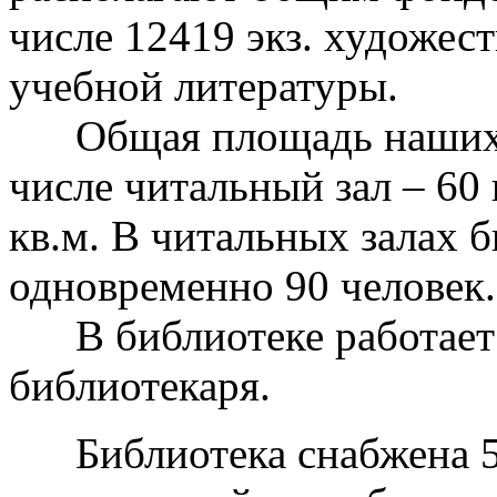
числе 12419 экз. художест
учебной литературы.
Общая площадь наших по
числе читальный зал – 60 
кв.м. В читальных залах 
одновременно 90 человек.
В библиотеке работает 1
библиотекаря.
Библиотека снабжена 5