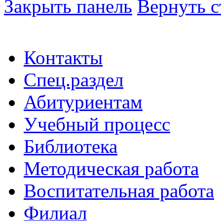
Закрыть панель
Вернуть с
Контакты
Спец.раздел
Абитуриентам
Учебный процесс
Библиотека
Методическая работа
Воспитательная работа
Филиал