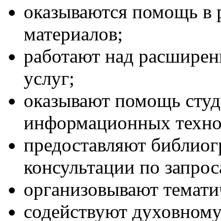
оказываются помощь в 
материалов;
работают над расшире
услуг;
оказывают помощь студ
информационных техно
предоставляют библиог
консультации по запрос
организовывают темати
содействуют духовному