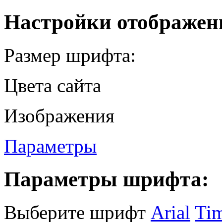
Настройки отображен
Размер шрифта:
Цвета сайта
Изображения
Параметры
Параметры шрифта:
Выберите шрифт
Arial
Ti