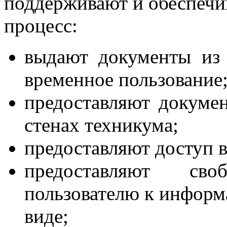
поддерживают и обеспечи
процесс:
выдают документы из
временное пользование
предоставляют докуме
стенах техникума;
предоставляют доступ в
предоставляют св
пользователю к информ
виде;