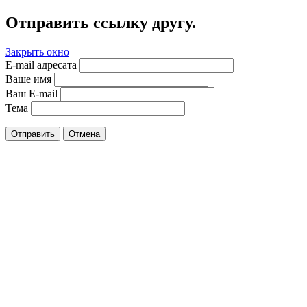
Отправить ссылку другу.
Закрыть окно
E-mail адресата
Ваше имя
Ваш E-mail
Тема
Отправить
Отмена