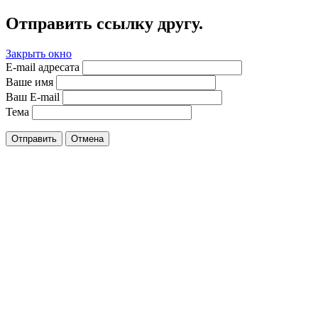
Отправить ссылку другу.
Закрыть окно
E-mail адресата
Ваше имя
Ваш E-mail
Тема
Отправить
Отмена