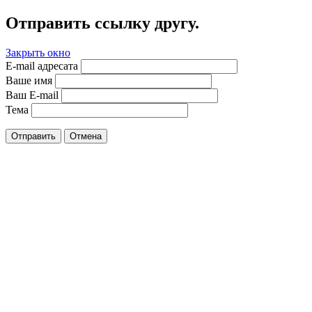
Отправить ссылку другу.
Закрыть окно
E-mail адресата
Ваше имя
Ваш E-mail
Тема
Отправить
Отмена