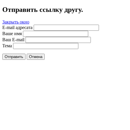
Отправить ссылку другу.
Закрыть окно
E-mail адресата
Ваше имя
Ваш E-mail
Тема
Отправить
Отмена