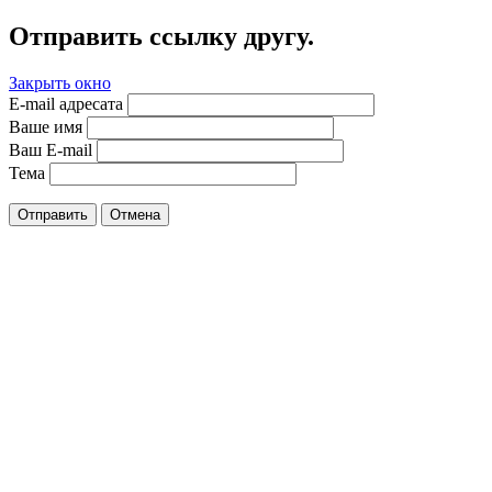
Отправить ссылку другу.
Закрыть окно
E-mail адресата
Ваше имя
Ваш E-mail
Тема
Отправить
Отмена