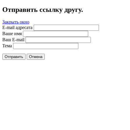
Отправить ссылку другу.
Закрыть окно
E-mail адресата
Ваше имя
Ваш E-mail
Тема
Отправить
Отмена