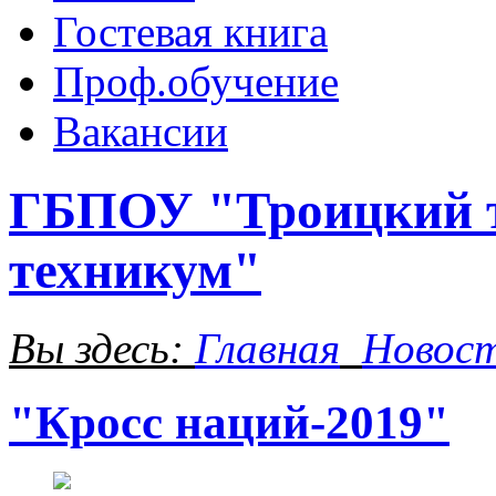
Гостевая книга
Проф.обучение
Вакансии
ГБПОУ "Троицкий т
техникум"
Вы здесь:
Главная
Новос
"Кросс наций-2019"