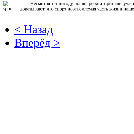
Несмотря на погоду, наши ребята приняли участи
доказывают, что спорт неотъемлемая часть жизни наше
< Назад
Вперёд >