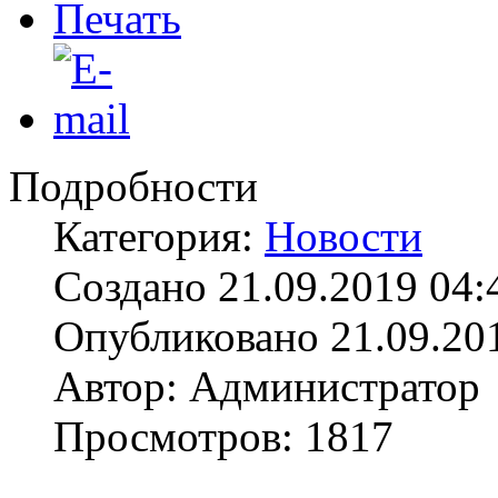
Подробности
Категория:
Новости
Создано 21.09.2019 04:
Опубликовано 21.09.20
Автор: Администратор
Просмотров: 1817