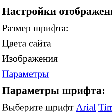
Настройки отображен
Размер шрифта:
Цвета сайта
Изображения
Параметры
Параметры шрифта:
Выберите шрифт
Arial
Ti