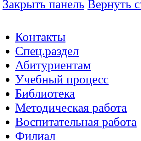
Закрыть панель
Вернуть с
Контакты
Спец.раздел
Абитуриентам
Учебный процесс
Библиотека
Методическая работа
Воспитательная работа
Филиал