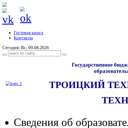
Гостевая книга
Контакты
Сегодня: Вс, 09.08.2026
Государственное бюдж
образователь
ТРОИЦКИЙ ТЕ
ТЕХ
Сведения об образоват