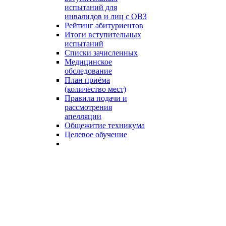
испытаний для
инвалидов и лиц с ОВЗ
Рейтинг абитуриентов
Итоги вступительных
испытаний
Списки зачисленных
Медицинское
обследование
План приёма
(количество мест)
Правила подачи и
рассмотрения
апелляции
Общежитие техникума
Целевое обучение