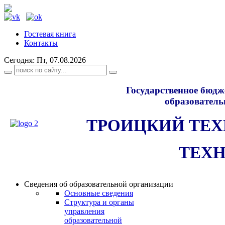
Гостевая книга
Контакты
Сегодня: Пт, 07.08.2026
Государственное бюдж
образователь
ТРОИЦКИЙ ТЕ
ТЕХ
Сведения об образовательной организации
Основные сведения
Структура и органы
управления
образовательной