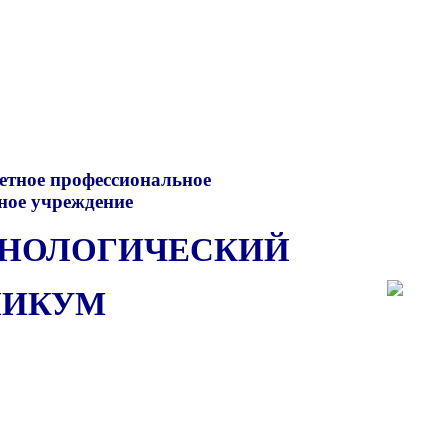
етное профессиональное
ное учреждение
ХНОЛОГИЧЕСКИЙ
НИКУМ