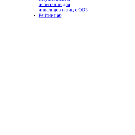
испытаний для
инвалидов и лиц с ОВЗ
Рейтинг аб