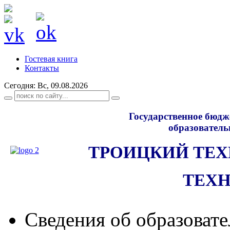
Гостевая книга
Контакты
Сегодня: Вс, 09.08.2026
Государственное бюдж
образователь
ТРОИЦКИЙ ТЕ
ТЕХ
Сведения об образоват