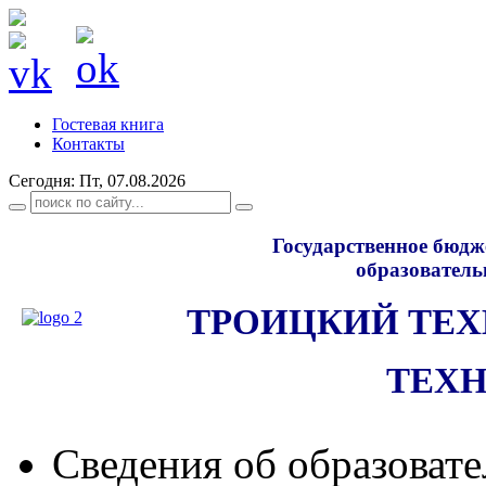
Гостевая книга
Контакты
Сегодня: Пт, 07.08.2026
Государственное бюдж
образователь
ТРОИЦКИЙ ТЕ
ТЕХ
Сведения об образоват