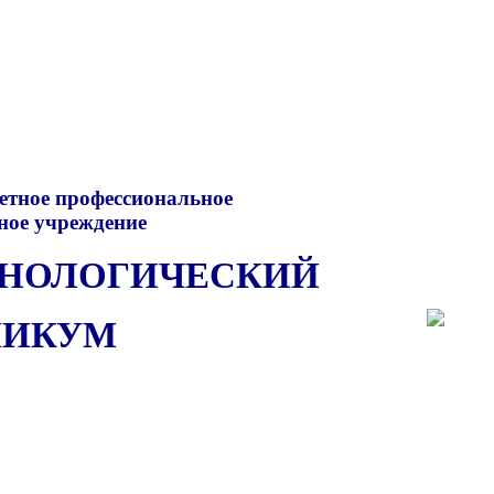
етное профессиональное
ное учреждение
ХНОЛОГИЧЕСКИЙ
НИКУМ