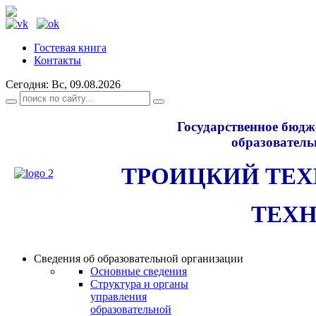
Гостевая книга
Контакты
Сегодня: Вс, 09.08.2026
Государственное бюдж
образователь
ТРОИЦКИЙ ТЕ
ТЕХ
Сведения об образовательной организации
Основные сведения
Структура и органы
управления
образовательной