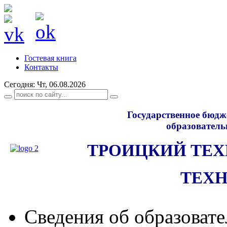
Гостевая книга
Контакты
Сегодня: Чт, 06.08.2026
Государственное бюдж
образователь
ТРОИЦКИЙ ТЕ
ТЕХ
Сведения об образоват