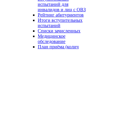
испытаний для
инвалидов и лиц с ОВЗ
Рейтинг абитуриентов
Итоги вступительных
испытаний
Списки зачисленных
Медицинское
обследование
План приёма (колич